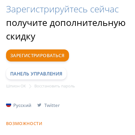
Зарегистрируйтесь сейчас
получите дополнительную
скидку
ЗАРЕГИСТРИРОВАТЬСЯ
ПАНЕЛЬ УПРАВЛЕНИЯ
Шпион ОК
Восстановить пароль
Русский
Twitter
ВОЗМОЖНОСТИ