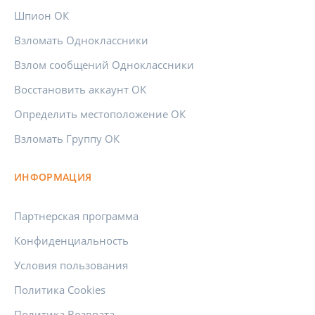
Шпион ОК
Взломать Одноклассники
Взлом сообщений Одноклассники
Восстановить аккаунт ОК
Определить местоположение ОК
Взломать Группу ОК
ИНФОРМАЦИЯ
Партнерская программа
Конфиденциальность
Условия пользования
Политика Cookies
Политика Возврата