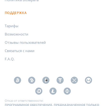
ПОДДЕРЖКА
Тарифы
Возможности
Отзывы пользователей
Связаться с нами
F.A.Q.
Отказ от ответственности:
ПРОГРАММНОЕ ОБЕСПЕЧЕНИЕ, ПРЕДНАЗНАЧЕННОЕ ТОЛЬКО