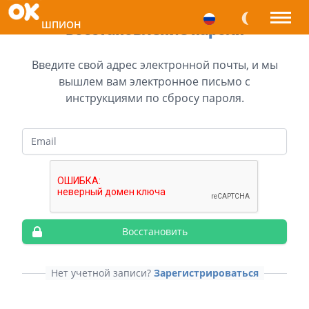
ШПИОН
Восстановление пароля
Введите свой адрес электронной почты, и мы
вышлем вам электронное письмо с
инструкциями по сбросу пароля.
Email
Восстановить
Нет учетной записи?
Зарегистрироваться